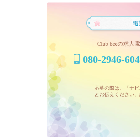
Club beeの
080-2946-604
応募の際は、「ナビ
とお伝えください。