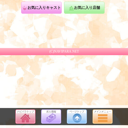
お気に入りキャスト
お気に入り店舗
(C)NAVIPARA.NET
<