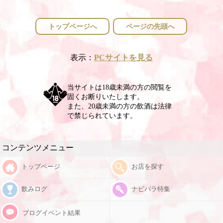
トップページへ
ページの先頭へ
表示：
PCサイトを見る
当サイトは18歳未満の方の閲覧を
固くお断りいたします。
また、20歳未満の方の飲酒は法律
で禁じられています。
コンテンツメニュー
トップページ
お店を探す
飲みログ
ナビパラ特集
ブログイベント結果