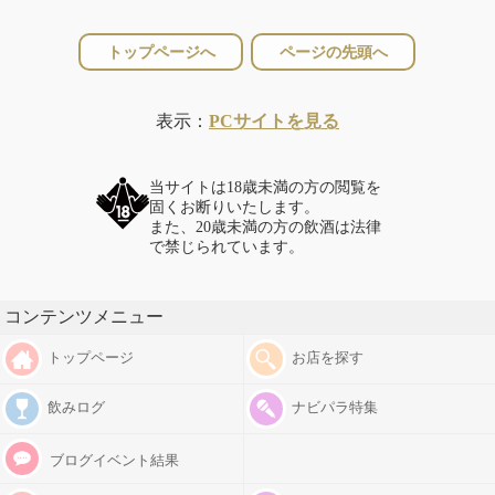
トップページへ
ページの先頭へ
表示：
PCサイトを見る
当サイトは18歳未満の方の閲覧を
固くお断りいたします。
また、20歳未満の方の飲酒は法律
で禁じられています。
コンテンツメニュー
トップページ
お店を探す
飲みログ
ナビパラ特集
ブログイベント結果