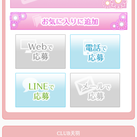
CLUB天羽