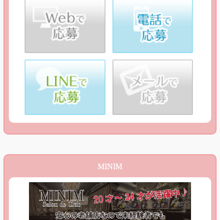
MINIM