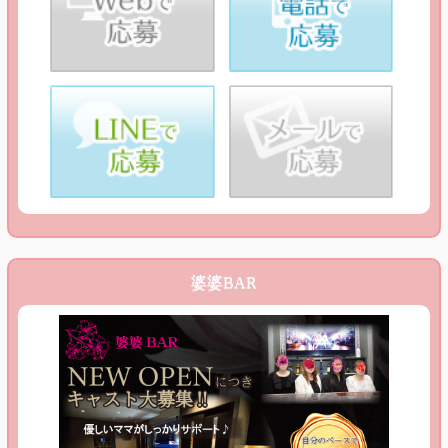
婆婆BAR