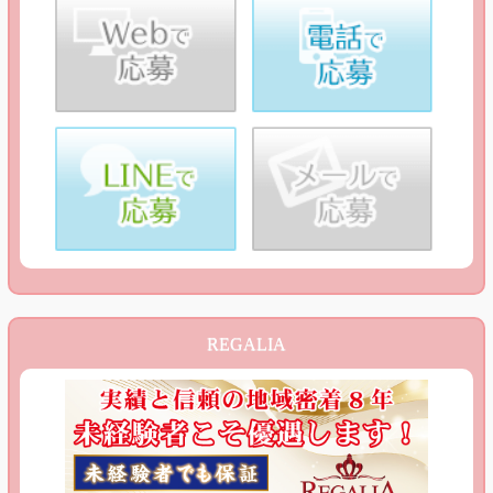
REGALIA