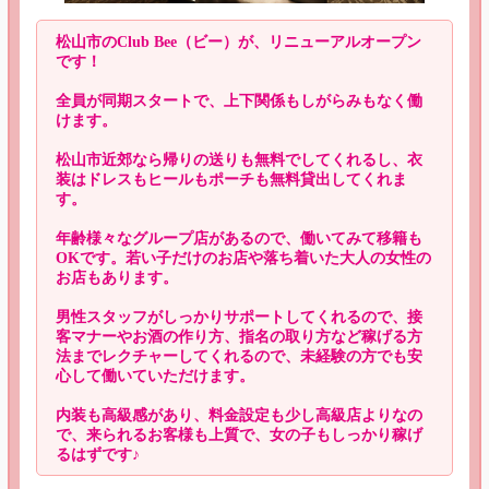
松山市のClub Bee（ビー）が、リニューアルオープン
です！
全員が同期スタートで、上下関係もしがらみもなく働
けます。
松山市近郊なら帰りの送りも無料でしてくれるし、衣
装はドレスもヒールもポーチも無料貸出してくれま
す。
年齢様々なグループ店があるので、働いてみて移籍も
OKです。若い子だけのお店や落ち着いた大人の女性の
お店もあります。
男性スタッフがしっかりサポートしてくれるので、接
客マナーやお酒の作り方、指名の取り方など稼げる方
法までレクチャーしてくれるので、未経験の方でも安
心して働いていただけます。
内装も高級感があり、料金設定も少し高級店よりなの
で、来られるお客様も上質で、女の子もしっかり稼げ
るはずです♪