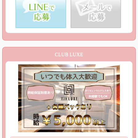
CLUB LUXE