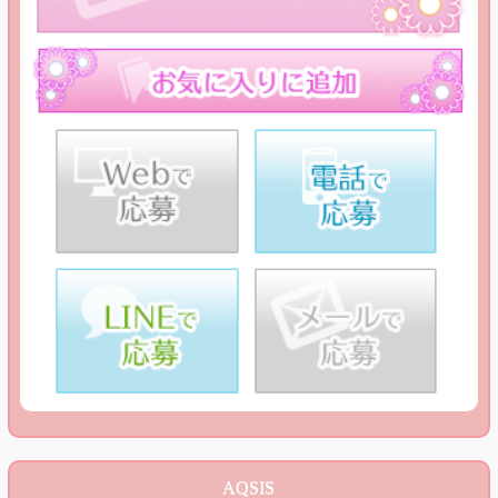
AQSIS