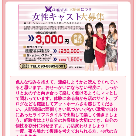
色んな悩みを抱えて、連絡しようかと読んでくれてい
ると思います。おせっかいにならない程度に、しっか
りと女の子と向き合って楽しく働けるようにママとし
て関わっています。体験に来る前から店のサイト、ブ
ログなども確認してアットホームさを感じてくださ
い。人間関係の面倒くさい気づかいがない環境で自分
にあったライフスタイルで出勤して楽しく働きましょ
う。経験者はより自分のお客様を大切にでき、自分の
個性を存分に出せますよ、お店変わりましょう！
一度、夜を離れて復帰を考えておられる方、40代の方