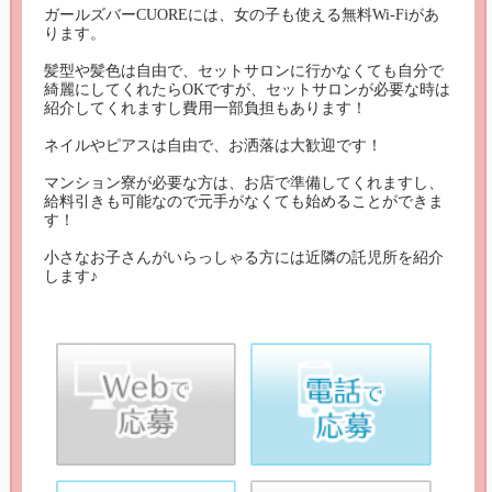
ガールズバーCUOREには、女の子も使える無料Wi-Fiがあ
ります。

髪型や髪色は自由で、セットサロンに行かなくても自分で
綺麗にしてくれたらOKですが、セットサロンが必要な時は
紹介してくれますし費用一部負担もあります！

ネイルやピアスは自由で、お洒落は大歓迎です！

マンション寮が必要な方は、お店で準備してくれますし、
給料引きも可能なので元手がなくても始めることができま
す！

小さなお子さんがいらっしゃる方には近隣の託児所を紹介
します♪