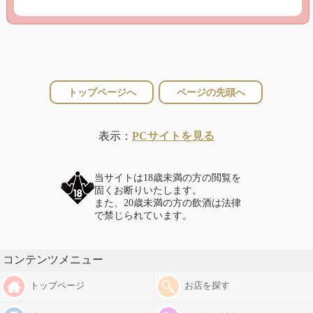
トップページへ
ページの先頭へ
表示：
PCサイトを見る
当サイトは18歳未満の方の閲覧を
固くお断りいたします。
また、20歳未満の方の飲酒は法律
で禁じられています。
コンテンツメニュー
トップページ
お店を探す