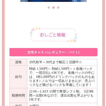
女性キャスト(レギュラー・バイト)
資格
20代前半～30代まで幅広く活躍中☆
時給 1,500円～ 時給1,500円～＋各種バック
で、一部日払いOKです。 各種バックの中に
給与
は、1杯2,000円のドリンクバックのものもあ
ります♪ ノルマは一切ありませんが、売上バ
ックなど稼げるバックを準備しています！
22:00～LAST の間で希望シフト制。 1日5時
勤務時間
間～出勤OKなので、遅出出勤も早上がりも
OKです。